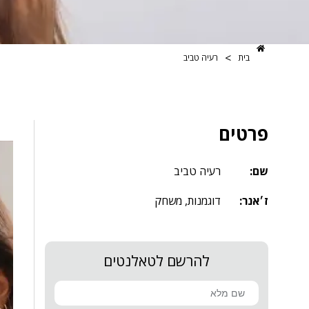
>
בית
רעיה טביב
פרטים
שם:
רעיה טביב
ז׳אנר:
דוגמנות
,
משחק
להרשם לטאלנטים