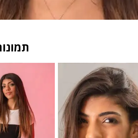
תמונות