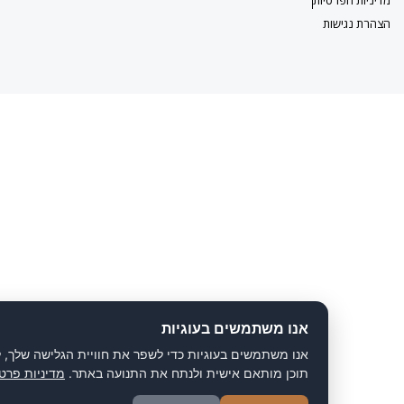
ישות
אנו משתמשים בעוגיות
אנו משתמשים בעוגיות כדי לשפר את חוויית הגלישה שלך, להציג
תוכן מותאם אישית ולנתח את התנועה באתר.
מדיניות פרטיות