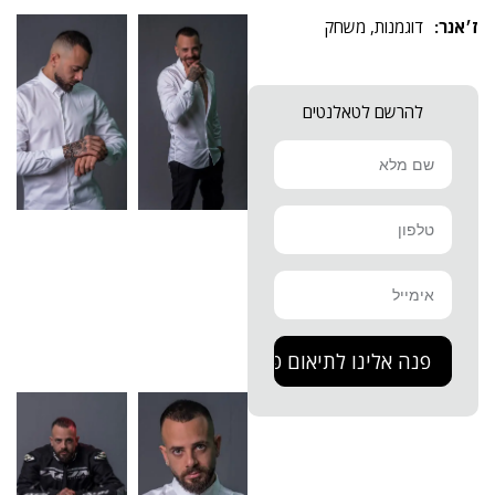
דוגמנות
,
משחק
להרשם לטאלנטים