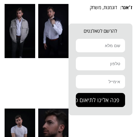
דוגמנות
,
משחק
להרשם לטאלנטים