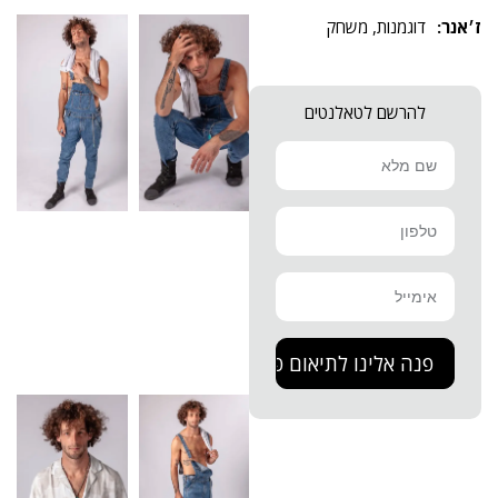
דוגמנות
,
משחק
להרשם לטאלנטים