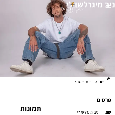
יגרלשוילי
>
ניב מיגרלשוילי
תמונות
ניב מיגרלשוילי