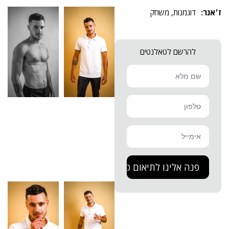
דוגמנות
,
משחק
להרשם לטאלנטים