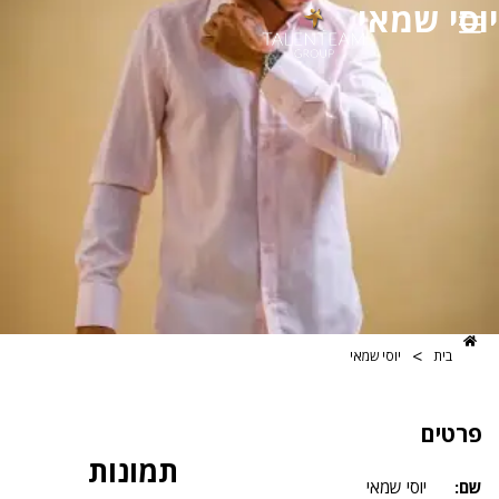
שמאי
>
יוסי שמאי
תמונות
יוסי שמאי