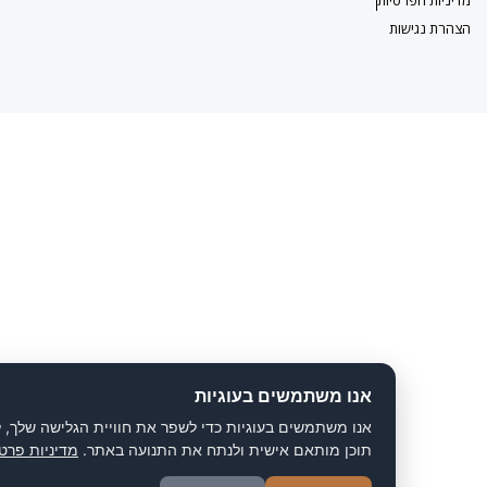
ישות
אנו משתמשים בעוגיות
אנו משתמשים בעוגיות כדי לשפר את חוויית הגלישה שלך, להציג
תוכן מותאם אישית ולנתח את התנועה באתר.
מדיניות פרטיות