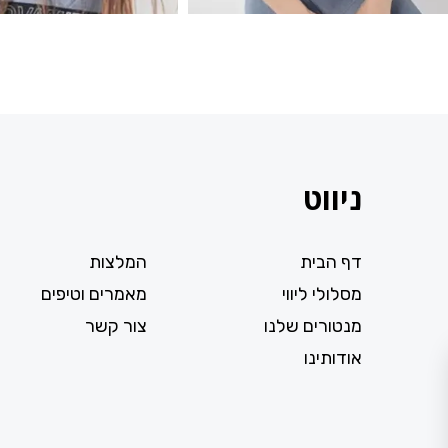
ניווט
דף הבית
המלצות
מסלולי ליווי
מאמרים וטיפים
מנטורים שלנו
צור קשר
אודותינו