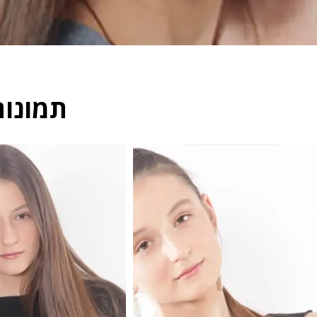
תמונות