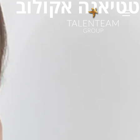
טטיאנה אקולוב