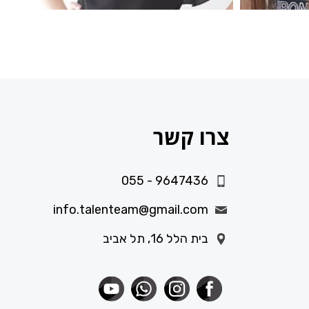
צרו קשר
055 - 9647436
info.talenteam@gmail.com
בית הלל 16, תל אביב