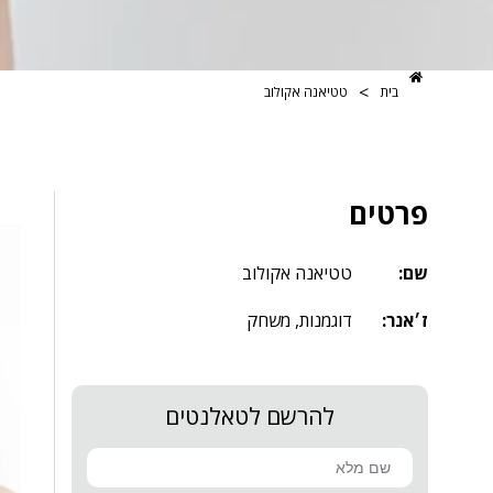
>
בית
טטיאנה אקולוב
פרטים
שם:
טטיאנה אקולוב
ז׳אנר:
דוגמנות
,
משחק
להרשם לטאלנטים