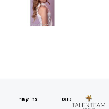
ניווט
צרו קשר