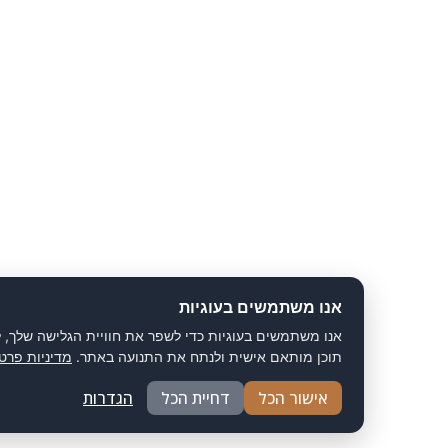
אנו משתמשים בעוגיות
אנו משתמשים בעוגיות כדי לשפר את חוויית הגלישה שלך, להציג
תוכן מותאם אישית ולנתח את התנועה באתר.
מדיניות פרטיות
אישור הכל
דחיית הכל
הגדרות