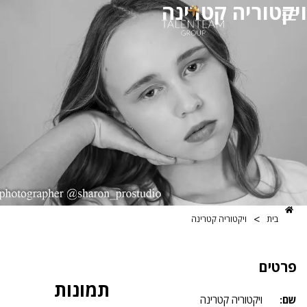
ריה קטרינה
>
ויקטוריה קטרינה
תמונות
ויקטוריה קטרינה