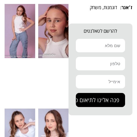
דוגמנות
,
משחק
להרשם לטאלנטים