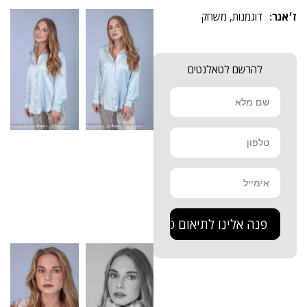
דוגמנות
,
משחק
להרשם לטאלנטים