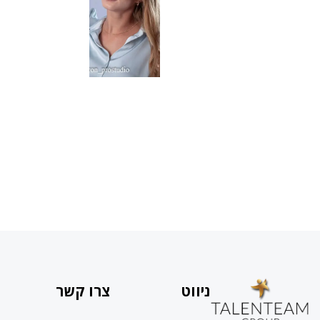
ניווט
צרו קשר