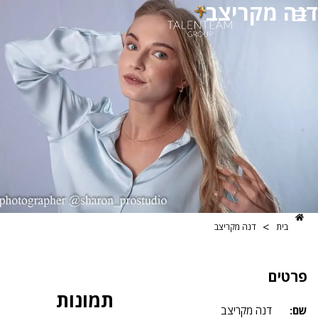
קריצב
>
דנה מקריצב
תמונות
דנה מקריצב