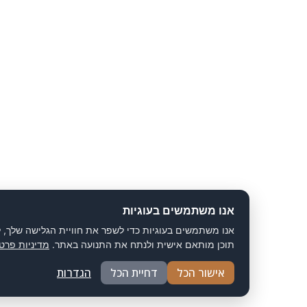
אנו משתמשים בעוגיות
אנו משתמשים בעוגיות כדי לשפר את חוויית הגלישה שלך, להציג
תוכן מותאם אישית ולנתח את התנועה באתר.
מדיניות פרטיות
אישור הכל
דחיית הכל
הגדרות