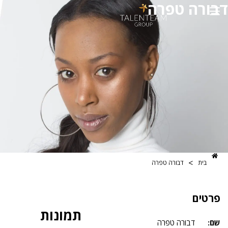
 טפרה
>
דבורה טפרה
תמונות
דבורה טפרה