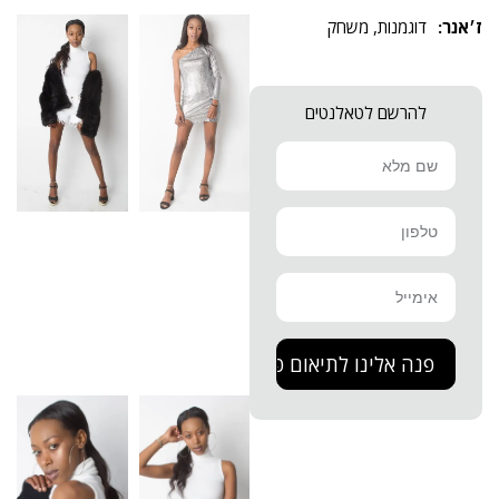
דוגמנות
,
משחק
להרשם לטאלנטים