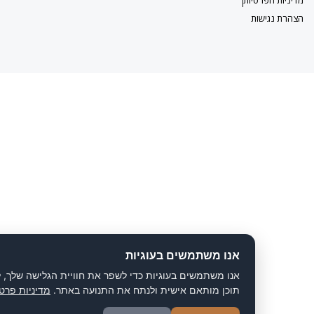
ישות
אנו משתמשים בעוגיות
אנו משתמשים בעוגיות כדי לשפר את חוויית הגלישה שלך, להציג
תוכן מותאם אישית ולנתח את התנועה באתר.
מדיניות פרטיות