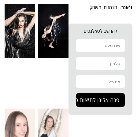
דוגמנות
,
משחק
להרשם לטאלנטים