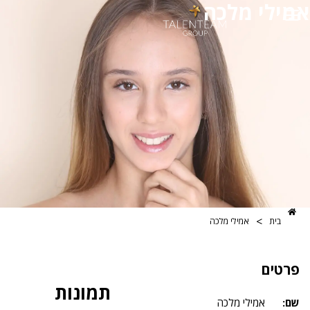
 מלכה
>
אמילי מלכה
תמונות
אמילי מלכה