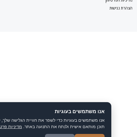
ישות
אנו משתמשים בעוגיות
אנו משתמשים בעוגיות כדי לשפר את חוויית הגלישה שלך, להציג
תוכן מותאם אישית ולנתח את התנועה באתר.
מדיניות פרטיות