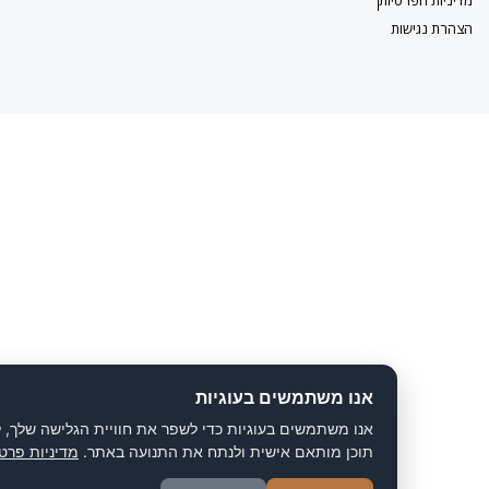
ישות
אנו משתמשים בעוגיות
אנו משתמשים בעוגיות כדי לשפר את חוויית הגלישה שלך, להציג
תוכן מותאם אישית ולנתח את התנועה באתר.
מדיניות פרטיות