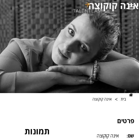
קוקוצה
>
אינה קוקוצה
תמונות
אינה קוקוצה