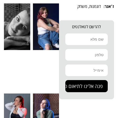
דוגמנות
,
משחק
להרשם לטאלנטים