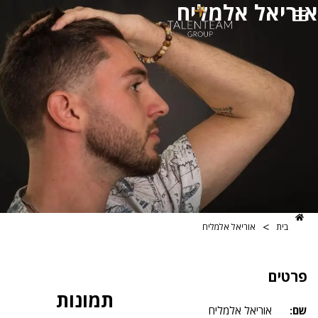
ל אלמליח
>
אוריאל אלמליח
תמונות
אוריאל אלמליח