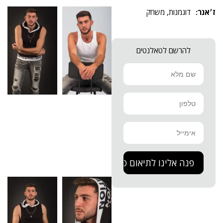
דוגמנות
,
משחק
להרשם לטאלנטים