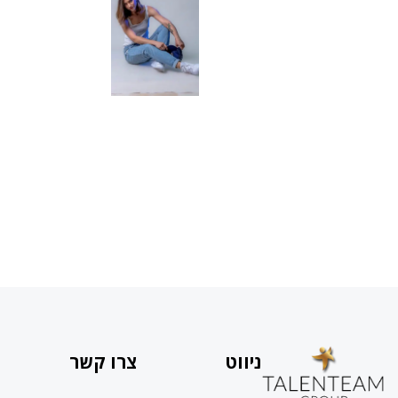
ניווט
צרו קשר