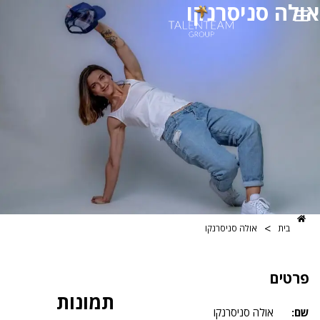
סניסרנקו
>
אולה סניסרנקו
תמונות
אולה סניסרנקו