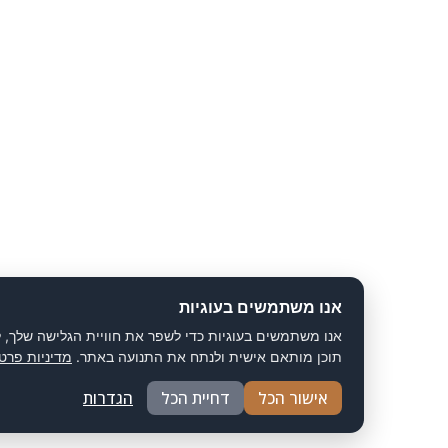
אנו משתמשים בעוגיות
אנו משתמשים בעוגיות כדי לשפר את חוויית הגלישה שלך, להציג
תוכן מותאם אישית ולנתח את התנועה באתר.
מדיניות פרטיות
אישור הכל
דחיית הכל
הגדרות