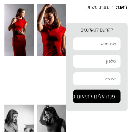
דוגמנות
,
משחק
להרשם לטאלנטים