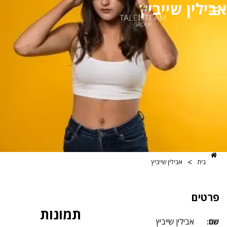
ן שייביץ
>
אבילין שייביץ
תמונות
אבילין שייביץ