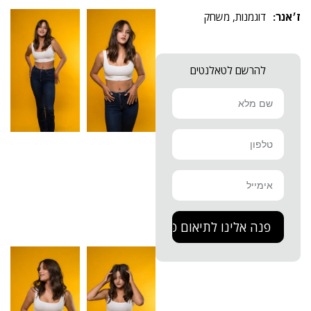
דוגמנות
,
משחק
להרשם לטאלנטים