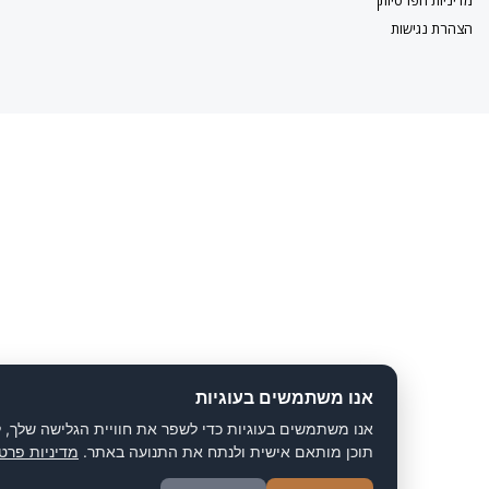
ישות
אנו משתמשים בעוגיות
אנו משתמשים בעוגיות כדי לשפר את חוויית הגלישה שלך, להציג
תוכן מותאם אישית ולנתח את התנועה באתר.
מדיניות פרטיות