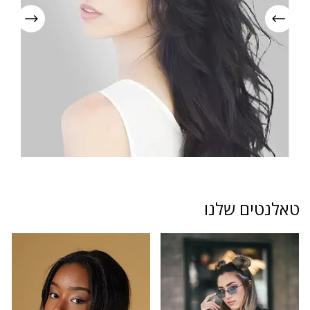
ים שלנו