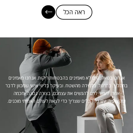
ראה הכל
 בטאלנטים לא מאמינים בהבטחות ריקות. אנחנו מאמינים
 בתרגול. בלמידה מהשטח. ובעיקר בליווי אישי שמכוון לדבר
, לעזור לכם להגשים את עצמכם, בצורה נכונה, חכמה
ית, עם כל הכלים שצריך כדי לצאת לעולם האמיתי מוכנים.