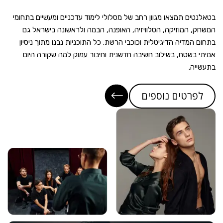
 תמצאו מגוון רחב של מסלולי לימוד עדכניים ומעשיים בתחומי
מוזיקה, הטלוויזיה, האופנה, הבמה ולראשונה בישראל גם
דיה הדיגיטלית וכוכבי הרשת. כל התוכניות נבנו מתוך ניסיון
טח, בשילוב חשיבה חדשנית וחיבור עמוק למה שקורה היום
טים נוספים